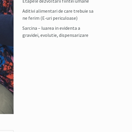
Etapele dezvoltarii fiintei umane
Aditivi alimentari de care trebuie sa
ne ferim (E-uri periculoase)
Sarcina – luarea in evidenta a
gravidei, evolutie, dispensarizare