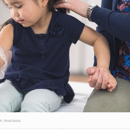
Dr. Anastasiu